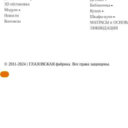
3D обстановка
Библиотека
Модули
Кухни
Новости
Шкафы-купе
Контакты
МАТРАСЫ и ОСНОВ
ЛИКВИДАЦИЯ
© 2011-2024 | ГЛАЗОВСКАЯ фабрика. Все права защищены.