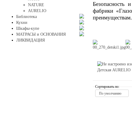
Безопасность 
NATURE
фабрики «Глазо
AURELIO
преимуществам.
Библиотека
Кухни
Шкафы-купе
МАТРАСЫ и ОСНОВАНИЯ
ЛИКВИДАЦИЯ
Детская AURELIO
Сортировать по:
По умолчанию