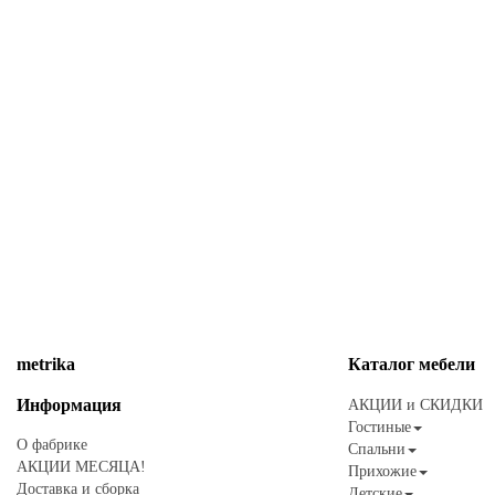
metrika
Каталог
мебели
Информация
АКЦИИ и СКИДКИ
Гостиные
О фабрике
Спальни
АКЦИИ МЕСЯЦА!
Прихожие
Доставка и сборка
Детские