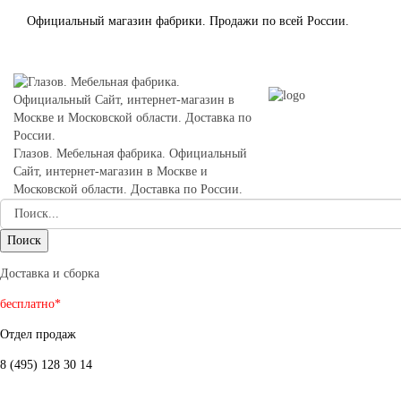
Официальный магазин фабрики. Продажи по всей России.
Глазов. Мебельная фабрика. Официальный
Сайт, интернет-магазин в Москве и
Московской области. Доставка по России.
Доставка и сборка
бесплатно*
Отдел продаж
8 (495) 128 30 14