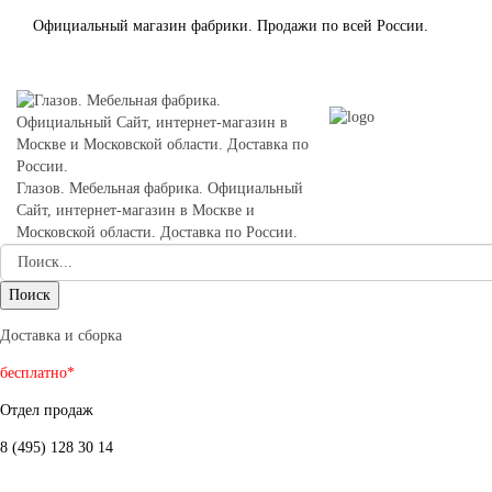
Официальный магазин фабрики. Продажи по всей России.
Глазов. Мебельная фабрика. Официальный
Сайт, интернет-магазин в Москве и
Московской области. Доставка по России.
Доставка и сборка
бесплатно*
Отдел продаж
8 (495) 128 30 14