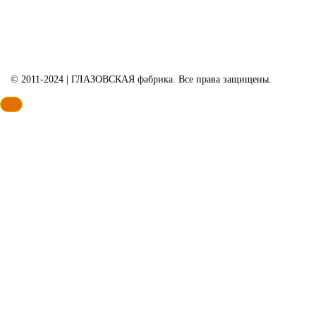
© 2011-2024 | ГЛАЗОВСКАЯ фабрика. Все права защищены.