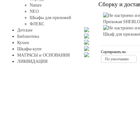
Сборку и достав
Nature
NEO
Шкафы для прихожей
Прихожая SHERL
ФЛЕКС
Детские
Шкаф для прихоже
Библиотека
Кухни
Шкафы-купе
Сортировать по:
МАТРАСЫ и ОСНОВАНИЯ
По умолчанию
ЛИКВИДАЦИЯ