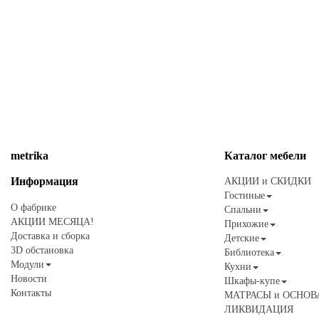
metrika
Каталог
мебели
Информация
АКЦИИ и СКИДКИ
Гостиные
О фабрике
Спальни
АКЦИИ МЕСЯЦА!
Прихожие
Доставка и сборка
Детские
3D обстановка
Библиотека
Модули
Кухни
Новости
Шкафы-купе
Контакты
МАТРАСЫ и ОСНОВ
ЛИКВИДАЦИЯ