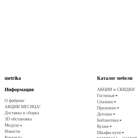
metrika
Каталог
мебели
Информация
АКЦИИ и СКИДКИ
Гостиные
О фабрике
Спальни
АКЦИИ МЕСЯЦА!
Прихожие
Доставка и сборка
Детские
3D обстановка
Библиотека
Модули
Кухни
Новости
Шкафы-купе
Контакты