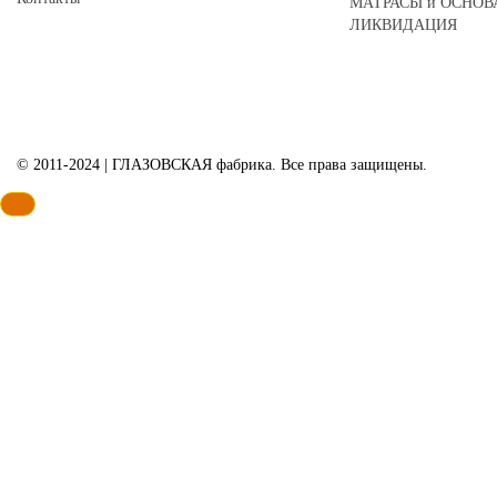
МАТРАСЫ и ОСНОВ
ЛИКВИДАЦИЯ
© 2011-2024 | ГЛАЗОВСКАЯ фабрика. Все права защищены.