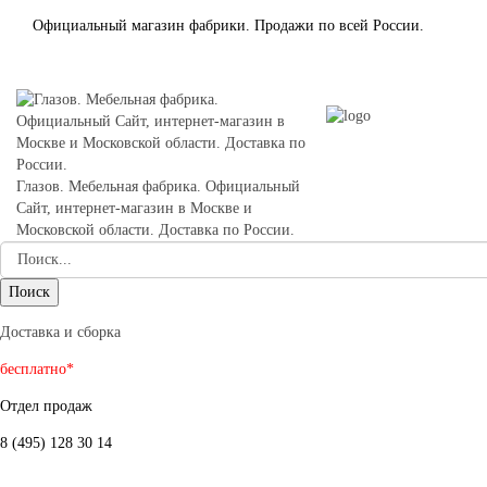
Официальный магазин фабрики. Продажи по всей России.
Глазов. Мебельная фабрика. Официальный
Сайт, интернет-магазин в Москве и
Московской области. Доставка по России.
Доставка и сборка
бесплатно*
Отдел продаж
8 (495) 128 30 14