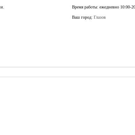
ии.
Время работы:
ежедневно 10:00-20
Ваш город:
Глазов