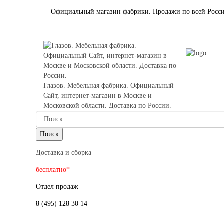
Официальный магазин фабрики. Продажи по всей Росс
Глазов. Мебельная фабрика. Официальный
Сайт, интернет-магазин в Москве и
Московской области. Доставка по России.
Доставка и сборка
бесплатно*
Отдел продаж
8 (495) 128 30 14