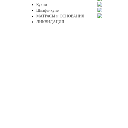
Кухни
Шкафы-купе
МАТРАСЫ и ОСНОВАНИЯ
ЛИКВИДАЦИЯ