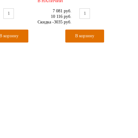
В НАЛИЧИИ
7 081 руб.
10 116 руб.
Скидка
-3035 руб.