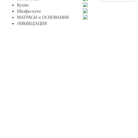
Кухни
Шкафы-купе
МАТРАСЫ и ОСНОВАНИЯ
ЛИКВИДАЦИЯ