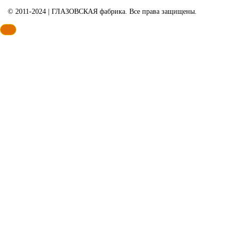
© 2011-2024 | ГЛАЗОВСКАЯ фабрика. Все права защищены.