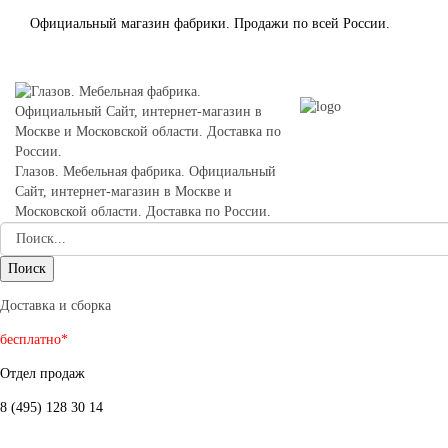
Официальный магазин фабрики. Продажи по всей России.
Глазов. Мебельная фабрика. Официальный
Сайт, интернет-магазин в Москве и
Московской области. Доставка по России.
Доставка и сборка
бесплатно*
Отдел продаж
8 (495) 128 30 14