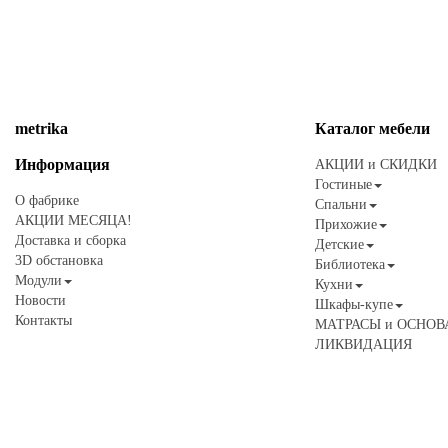
metrika
Каталог
мебели
Информация
АКЦИИ и СКИДКИ
Гостиные
О фабрике
Спальни
АКЦИИ МЕСЯЦА!
Прихожие
Доставка и сборка
Детские
3D обстановка
Библиотека
Модули
Кухни
Новости
Шкафы-купе
Контакты
МАТРАСЫ и ОСНОВ
ЛИКВИДАЦИЯ