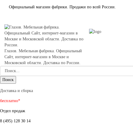
Официальный магазин фабрики. Продажи по всей России.
Глазов. Мебельная фабрика. Официальный
Сайт, интернет-магазин в Москве и
Московской области. Доставка по России.
Доставка и сборка
бесплатно*
Отдел продаж
8 (495) 128 30 14