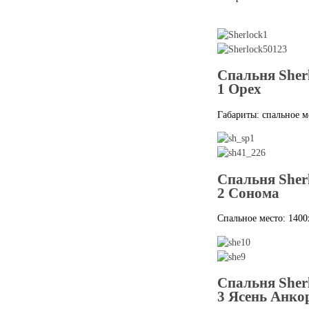
Спальня Sher
1 Орех
Габариты: спальное м
Спальня Sher
2 Сонома
Спальное место: 1400
Спальня Sher
3 Ясень Анко