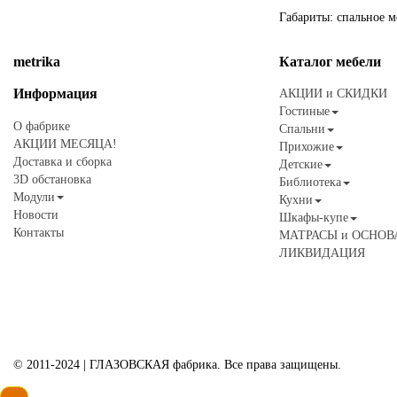
Габариты: спальное м
metrika
Каталог
мебели
Информация
АКЦИИ и СКИДКИ
Гостиные
О фабрике
Спальни
АКЦИИ МЕСЯЦА!
Прихожие
Доставка и сборка
Детские
3D обстановка
Библиотека
Модули
Кухни
Новости
Шкафы-купе
Контакты
МАТРАСЫ и ОСНОВ
ЛИКВИДАЦИЯ
© 2011-2024 | ГЛАЗОВСКАЯ фабрика. Все права защищены.