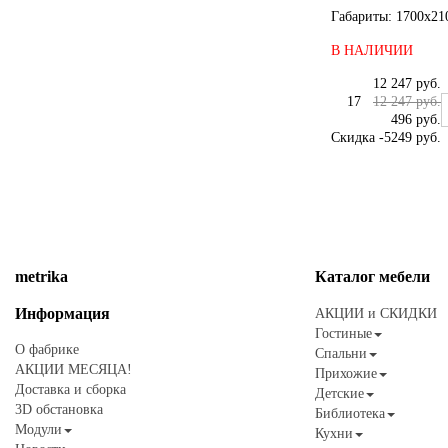
Габариты: 1700x21
В НАЛИЧИИ
12 247 руб.
17
12 247 руб.
496 руб.
Скидка
-5249 руб.
metrika
Каталог
мебели
Информация
АКЦИИ и СКИДКИ
Гостиные
О фабрике
Спальни
АКЦИИ МЕСЯЦА!
Прихожие
Доставка и сборка
Детские
3D обстановка
Библиотека
Модули
Кухни