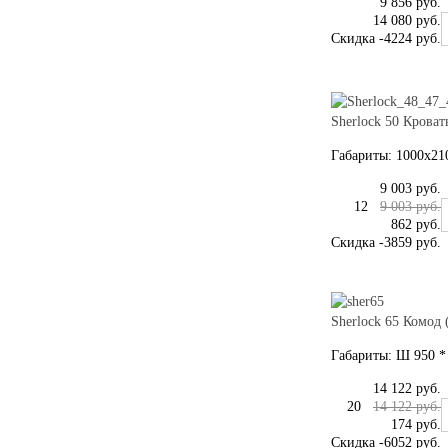
9 856 руб.
14 080 руб.
Скидка
-4224 руб.
Sherlock 50 Крова
Габариты: 1000x21
9 003 руб.
12
9 003 руб.
862 руб.
Скидка
-3859 руб.
Sherlock 65 Комод
Габариты: Ш 950 * 
14 122 руб.
20
14 122 руб.
174 руб.
Скидка
-6052 руб.