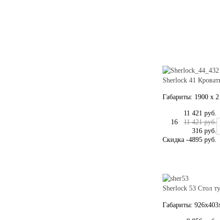
Sherlock 41 Кроват
Габариты: 1900 x 2
11 421 руб.
16
11 421 руб.
316 руб.
Скидка
-4895 руб.
Sherlock 53 Стол 
Габариты: 926x403