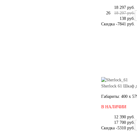
18 297 руб.
26
18 297 руб.
138 руб.
Скидка
-7841 руб.
Sherlock 61 Шкаф 
Габариты: 400 x 57
В НАЛИЧИИ
12 390 руб.
17 700 руб.
Скидка
-5310 руб.