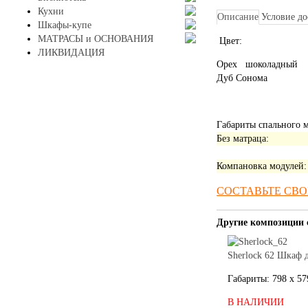
Кухни
Описание
Условие до
Шкафы-купе
МАТРАСЫ и ОСНОВАНИЯ
Цвет:
ЛИКВИДАЦИЯ
Орех шоколадный
Дуб Сонома
Габариты спального м
Без матраца:
Компановка модулей:
СОСТАВЬТЕ СВ
Другие композиции 
Sherlock 62 Шкаф 
Габариты: 798 x 57
В НАЛИЧИИ