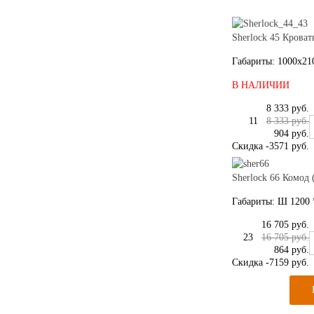
Sherlock 45 Кроват
Габариты: 1000x21
В НАЛИЧИИ
8 333 руб.
11
8 333 руб.
904 руб.
Скидка
-3571 руб.
Sherlock 66 Комод
Габариты: Ш 1200 *
16 705 руб.
23
16 705 руб.
864 руб.
Скидка
-7159 руб.