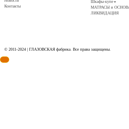
Новости
Шкафы-купе
Контакты
МАТРАСЫ и ОСНОВ
ЛИКВИДАЦИЯ
© 2011-2024 | ГЛАЗОВСКАЯ фабрика. Все права защищены.