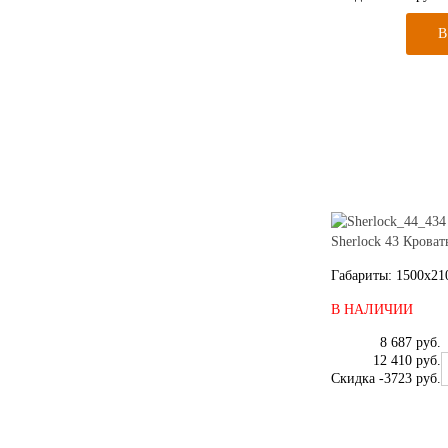
Sherlock 43 Кроват
Габариты: 1500x21
В НАЛИЧИИ
8 687 руб.
12 410 руб.
Скидка
-3723 руб.