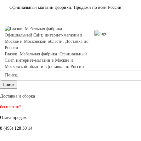
Официальный магазин фабрики. Продажи по всей России.
Глазов. Мебельная фабрика. Официальный
Сайт, интернет-магазин в Москве и
Московской области. Доставка по России.
Доставка и сборка
бесплатно*
Отдел продаж
8 (495) 128 30 14