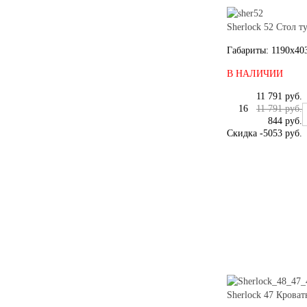
Sherlock 52 Стол 
Габариты: 1190x40
В НАЛИЧИИ
11 791 руб.
16
11 791 руб.
844 руб.
Скидка
-5053 руб.
Sherlock 47 Крова