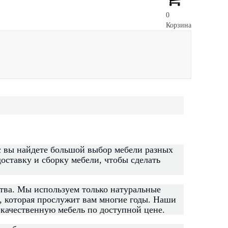
0
Корзина
ы найдете большой выбор мебели разных
оставку и сборку мебели, чтобы сделать
тва. Мы используем только натуральные
, которая прослужит вам многие годы. Наши
 качественную мебель по доступной цене.