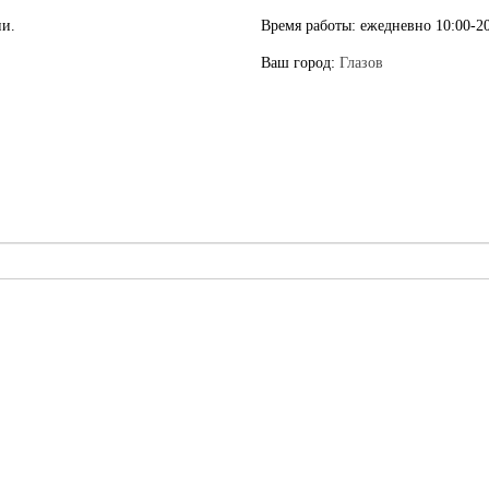
ии.
Время работы:
ежедневно 10:00-20
Ваш город:
Глазов