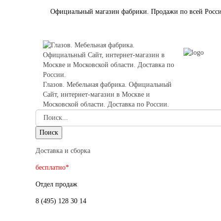
Официальный магазин фабрики. Продажи по всей Росс
Глазов. Мебельная фабрика. Официальный
Сайт, интернет-магазин в Москве и
Московской области. Доставка по России.
Доставка и сборка
бесплатно*
Отдел продаж
8 (495) 128 30 14