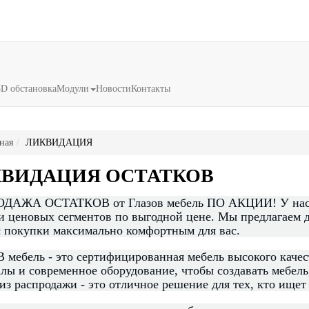
3D обстановка
Модули
Новости
Контакты
ная
ЛИКВИДАЦИЯ
ВИДАЦИЯ ОСТАТКОВ
ДАЖА ОСТАТКОВ от Глазов мебель ПО АКЦИИ! У нас в
и ценовых сегментов по выгодной цене. Мы предлагаем д
 покупки максимально комфортным для вас.
мебель - это сертифицированная мебель высокого качес
лы и современное оборудование, чтобы создавать мебель
из распродажи - это отличное решение для тех, кто ищет