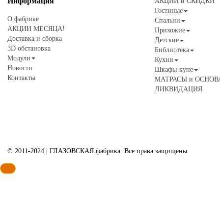
Информация
АКЦИИ и СКИДКИ
Гостиные
О фабрике
Спальни
АКЦИИ МЕСЯЦА!
Прихожие
Доставка и сборка
Детские
3D обстановка
Библиотека
Модули
Кухни
Новости
Шкафы-купе
Контакты
МАТРАСЫ и ОСНОВ
ЛИКВИДАЦИЯ
© 2011-2024 | ГЛАЗОВСКАЯ фабрика. Все права защищены.