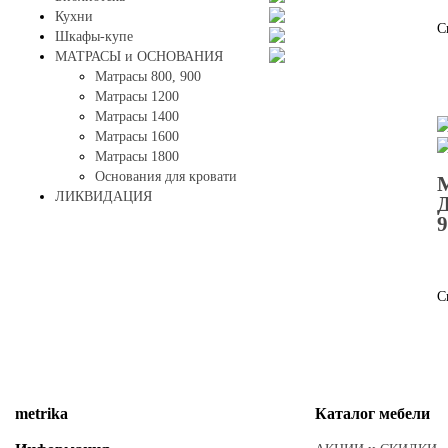
Кухни
С
Шкафы-купе
МАТРАСЫ и ОСНОВАНИЯ
Матрасы 800, 900
Матрасы 1200
Матрасы 1400
Матрасы 1600
Матрасы 1800
Основания для кровати
ЛИКВИДАЦИЯ
9
С
metrika
Каталог
мебели