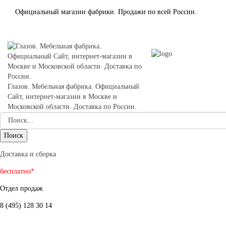
Официальный магазин фабрики. Продажи по всей России.
Глазов. Мебельная фабрика. Официальный
Сайт, интернет-магазин в Москве и
Московской области. Доставка по России.
Доставка и сборка
бесплатно*
Отдел продаж
8 (495) 128 30 14