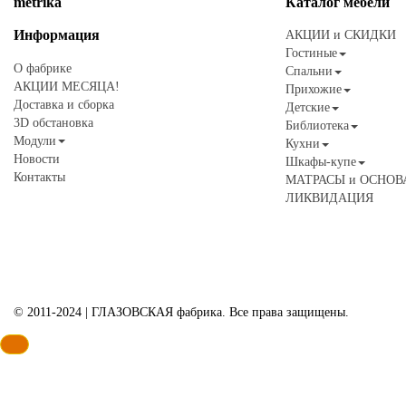
metrika
Каталог
мебели
Информация
АКЦИИ и СКИДКИ
Гостиные
О фабрике
Спальни
АКЦИИ МЕСЯЦА!
Прихожие
Доставка и сборка
Детские
3D обстановка
Библиотека
Модули
Кухни
Новости
Шкафы-купе
Контакты
МАТРАСЫ и ОСНОВ
ЛИКВИДАЦИЯ
© 2011-2024 | ГЛАЗОВСКАЯ фабрика. Все права защищены.