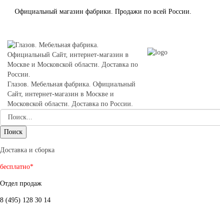
Официальный магазин фабрики. Продажи по всей России.
Глазов. Мебельная фабрика. Официальный
Сайт, интернет-магазин в Москве и
Московской области. Доставка по России.
Доставка и сборка
бесплатно*
Отдел продаж
8 (495) 128 30 14